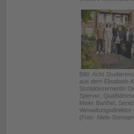
Bild: Acht Studiere
aus dem Elisabeth-K
Sozialdezernentin Dr
Sperver, Qualitätsm
Meier Barthel, Senior
Verwaltungsdirektor 
(Foto: Niels-Stensen