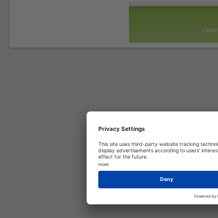
Copyr