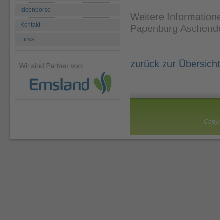
Ideenbörse
Weitere Information
Kontakt
Papenburg Aschendo
Links
zurück zur Übersicht
Copyr